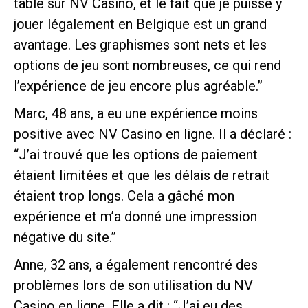
table sur NV Casino, et le fait que je puisse y
jouer légalement en Belgique est un grand
avantage. Les graphismes sont nets et les
options de jeu sont nombreuses, ce qui rend
l’expérience de jeu encore plus agréable.”
Marc, 48 ans, a eu une expérience moins
positive avec NV Casino en ligne. Il a déclaré :
“J’ai trouvé que les options de paiement
étaient limitées et que les délais de retrait
étaient trop longs. Cela a gâché mon
expérience et m’a donné une impression
négative du site.”
Anne, 32 ans, a également rencontré des
problèmes lors de son utilisation du NV
Casino en ligne. Elle a dit : “J’ai eu des