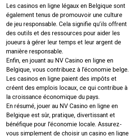
Les casinos en ligne légaux en Belgique sont
également tenus de promouvoir une culture
de jeu responsable. Cela signifie qu’ils offrent
des outils et des ressources pour aider les
joueurs à gérer leur temps et leur argent de
manière responsable.
Enfin, en jouant au NV Casino en ligne en
Belgique, vous contribuez à l’économie belge.
Les casinos en ligne paient des impôts et
créent des emplois locaux, ce qui contribue à
la croissance économique du pays.
En résumé, jouer au NV Casino en ligne en
Belgique est sûr, pratique, divertissant et
bénéfique pour l’économie locale. Assurez-
vous simplement de choisir un casino en ligne