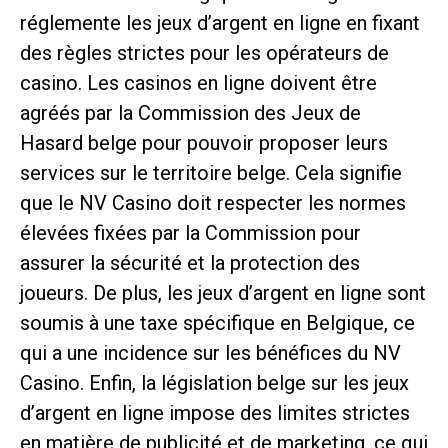
réglemente les jeux d’argent en ligne en fixant
des règles strictes pour les opérateurs de
casino. Les casinos en ligne doivent être
agréés par la Commission des Jeux de
Hasard belge pour pouvoir proposer leurs
services sur le territoire belge. Cela signifie
que le NV Casino doit respecter les normes
élevées fixées par la Commission pour
assurer la sécurité et la protection des
joueurs. De plus, les jeux d’argent en ligne sont
soumis à une taxe spécifique en Belgique, ce
qui a une incidence sur les bénéfices du NV
Casino. Enfin, la législation belge sur les jeux
d’argent en ligne impose des limites strictes
en matière de publicité et de marketing, ce qui