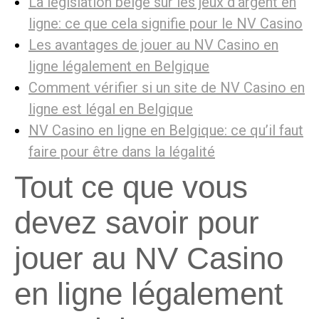
La législation belge sur les jeux d’argent en
ligne: ce que cela signifie pour le NV Casino
Les avantages de jouer au NV Casino en
ligne légalement en Belgique
Comment vérifier si un site de NV Casino en
ligne est légal en Belgique
NV Casino en ligne en Belgique: ce qu’il faut
faire pour être dans la légalité
Tout ce que vous
devez savoir pour
jouer au NV Casino
en ligne légalement