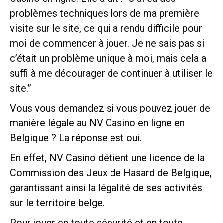
problèmes techniques lors de ma première
visite sur le site, ce qui a rendu difficile pour
moi de commencer à jouer. Je ne sais pas si
c’était un problème unique à moi, mais cela a
suffi à me décourager de continuer à utiliser le
site.”
Vous vous demandez si vous pouvez jouer de
manière légale au NV Casino en ligne en
Belgique ? La réponse est oui.
En effet, NV Casino détient une licence de la
Commission des Jeux de Hasard de Belgique,
garantissant ainsi la légalité de ses activités
sur le territoire belge.
Pour jouer en toute sécurité et en toute