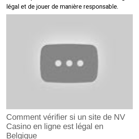
légal et de jouer de manière responsable.
Comment vérifier si un site de NV
Casino en ligne est légal en
Belgique