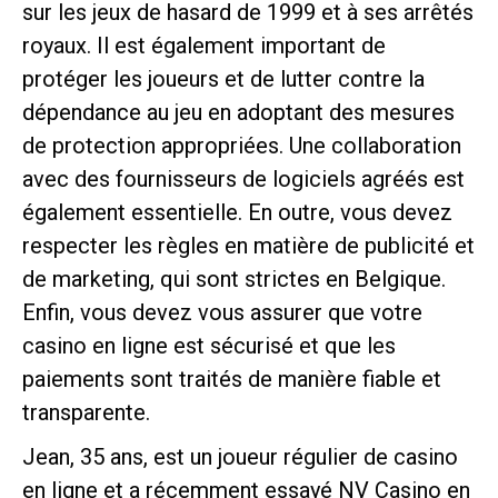
sur les jeux de hasard de 1999 et à ses arrêtés
royaux. Il est également important de
protéger les joueurs et de lutter contre la
dépendance au jeu en adoptant des mesures
de protection appropriées. Une collaboration
avec des fournisseurs de logiciels agréés est
également essentielle. En outre, vous devez
respecter les règles en matière de publicité et
de marketing, qui sont strictes en Belgique.
Enfin, vous devez vous assurer que votre
casino en ligne est sécurisé et que les
paiements sont traités de manière fiable et
transparente.
Jean, 35 ans, est un joueur régulier de casino
en ligne et a récemment essayé NV Casino en