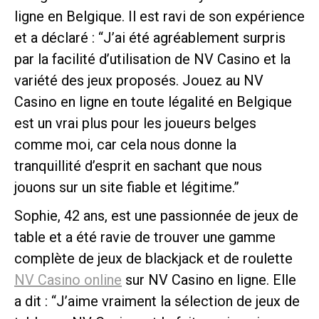
ligne en Belgique. Il est ravi de son expérience
et a déclaré : “J’ai été agréablement surpris
par la facilité d’utilisation de NV Casino et la
variété des jeux proposés. Jouez au NV
Casino en ligne en toute légalité en Belgique
est un vrai plus pour les joueurs belges
comme moi, car cela nous donne la
tranquillité d’esprit en sachant que nous
jouons sur un site fiable et légitime.”
Sophie, 42 ans, est une passionnée de jeux de
table et a été ravie de trouver une gamme
complète de jeux de blackjack et de roulette
NV Casino online
sur NV Casino en ligne. Elle
a dit : “J’aime vraiment la sélection de jeux de