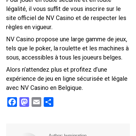
légalité, il vous suffit de vous inscrire sur le
site officiel de NV Casino et de respecter les
règles en vigueur.
NV Casino propose une large gamme de jeux,
tels que le poker, la roulette et les machines à
sous, accessibles à tous les joueurs belges.
Alors n’attendez plus et profitez d’une
expérience de jeu en ligne sécurisée et légale
avec NV Casino en Belgique.
Facebook
Mastodon
Email
Share
Author:
lwmigration