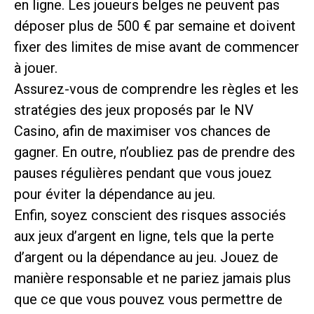
en ligne. Les joueurs belges ne peuvent pas
déposer plus de 500 € par semaine et doivent
fixer des limites de mise avant de commencer
à jouer.
Assurez-vous de comprendre les règles et les
stratégies des jeux proposés par le NV
Casino, afin de maximiser vos chances de
gagner. En outre, n’oubliez pas de prendre des
pauses régulières pendant que vous jouez
pour éviter la dépendance au jeu.
Enfin, soyez conscient des risques associés
aux jeux d’argent en ligne, tels que la perte
d’argent ou la dépendance au jeu. Jouez de
manière responsable et ne pariez jamais plus
que ce que vous pouvez vous permettre de