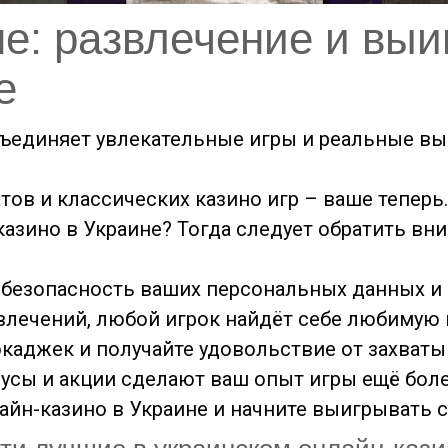
не: развлечение и вы
е
объединяет увлекательные игры и реальные в
ов и классических казино игр – ваше теперь.
азино в Украине? Тогда следует обратить вн
и безопасность ваших персональных данных и
влечений, любой игрок найдёт себе любимую и
лэкаджек и получайте удовольствие от захват
нусы и акции сделают ваш опыт игры ещё бол
айн-казино в Украине и начните выигрывать с