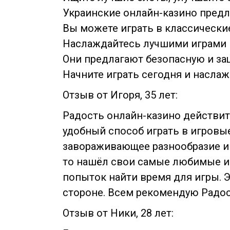
Украинские онлайн-казино пред
Вы можете играть в классически
Наслаждайтесь лучшими играми и
Они предлагают безопасную и за
Начните играть сегодня и насла
Отзыв от Игоря, 35 лет:
Радость онлайн-казино действит
удобный способ играть в игровые 
завораживающее разнообразие иг
то нашёл свои самые любимые иг
попыток найти время для игры. Э
стороне. Всем рекомендую Радос
Отзыв от Ники, 28 лет: