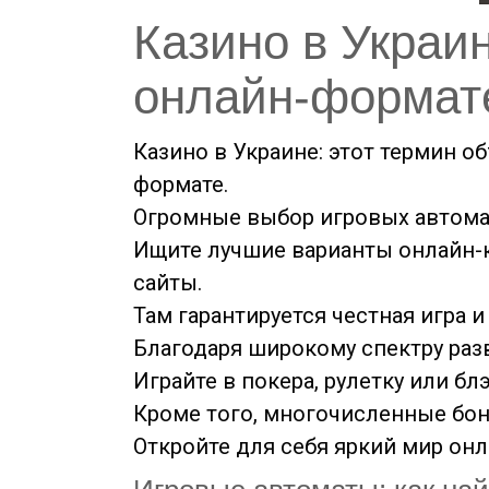
Казино в Украи
онлайн-формат
Казино в Украине: этот термин 
формате.
Огромные выбор игровых автомат
Ищите лучшие варианты онлайн-к
сайты.
Там гарантируется честная игра 
Благодаря широкому спектру раз
Играйте в покера, рулетку или б
Кроме того, многочисленные бо
Откройте для себя яркий мир онл