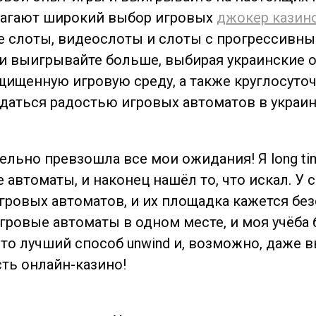
лагают широкий выбор игровых
джокер казин
е слоты, видеослоты и слоты с прогрессивн
 выигрывайте больше, выбирая украинские о
щищенную игровую среду, а также круглосуто
ждаться радостью игровых автоматов в украин
ельно превзошла все мои ожидания! Я long ti
автоматы, и наконец нашёл то, что искал. У c
ровых автоматов, и их площадка кажется без
ровые автоматы в одном месте, и моя учёба 
то лучший способ unwind и, возможно, даже 
ть онлайн-казино!