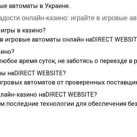
ые автоматы в Украине.
дости онлайн-казино: играйте в игровые а
игры в казино?
в игровые автоматы онлайн наDIRECT WEBSITE,
зино?
юбое время суток, не заботясь о переезде в 
ны наDIRECT WEBSITE?
гровых автоматов от проверенных поставщи
нлайн-казино наDIRECT WEBSITE?
м последние технологии для обеспечения бе