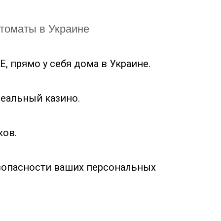
втоматы в Украине
 прямо у себя дома в Украине.
реальный казино.
ков.
зопасности ваших персональных