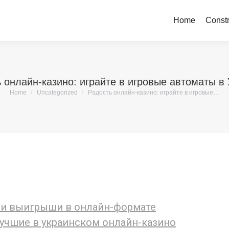
Home
Constr
 онлайн-казино: играйте в игровые автоматы в
You are here:
Home
Uncategorized
Радость онлайн-казино: играйте в игровые…
е и выигрыши в онлайн-формате
лучшие в украинском онлайн-казино