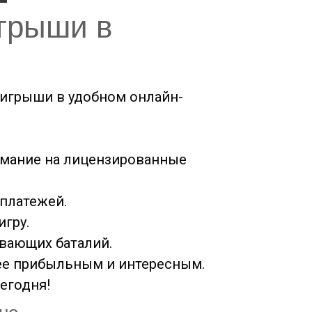
игрыши в
ыигрыши в удобном онлайн-
имание на лицензированные
 платежей.
гру.
ывающих баталий.
ее прибыльным и интересным.
егодня!