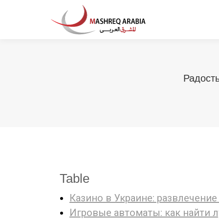
Радость
Table
Казино в Украине: развлечени
Игровые автоматы: как найти 