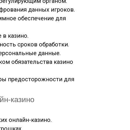
 регулирующим органом.
фрования данных игроков.
ммное обеспечение для
 в казино.
ность сроков обработки.
персональные данные.
ком обязательства казино
меры предосторожности для
йн-казино
их онлайн-казино.
грошках.