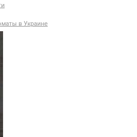
ти
оматы в Украине