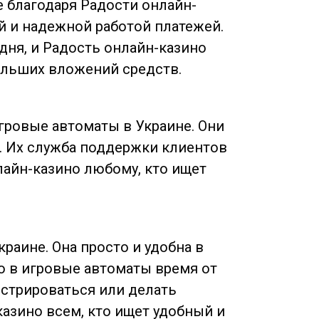
е благодаря Радости онлайн-
ой и надежной работой платежей.
 дня, и Радость онлайн-казино
больших вложений средств.
гровые автоматы в Украине. Они
т. Их служба поддержки клиентов
лайн-казино любому, кто ищет
раине. Она просто и удобна в
ю в игровые автоматы время от
истрироваться или делать
азино всем, кто ищет удобный и