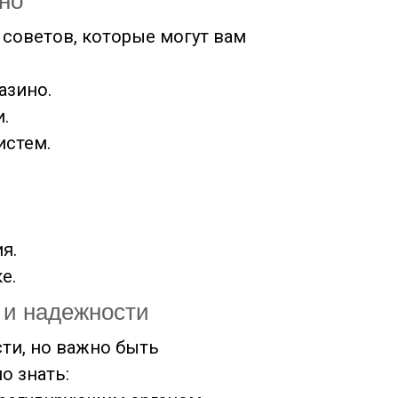
но
советов, которые могут вам
азино.
.
истем.
я.
е.
и и надежности
ти, но важно быть
о знать: