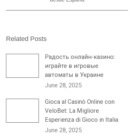
post:
Related Posts
Радость онлайн-казино:
играйте в игровые
автоматы в Украине
June 28, 2025
Gioca al Casinò Online con
VeloBet: La Migliore
Esperienza di Gioco in Italia
June 28, 2025