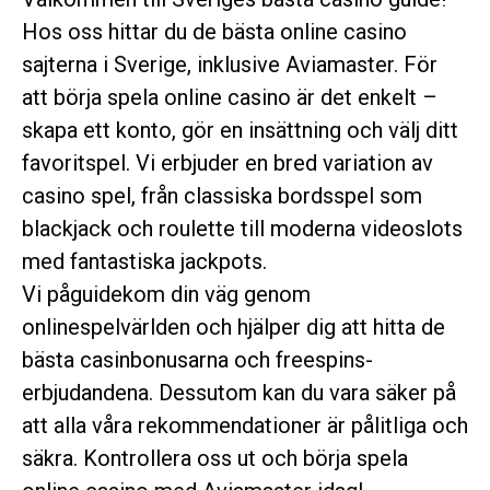
Hos oss hittar du de bästa online casino
sajterna i Sverige, inklusive Aviamaster. För
att börja spela online casino är det enkelt –
skapa ett konto, gör en insättning och välj ditt
favoritspel. Vi erbjuder en bred variation av
casino spel, från classiska bordsspel som
blackjack och roulette till moderna videoslots
med fantastiska jackpots.
Vi påguidekom din väg genom
onlinespelvärlden och hjälper dig att hitta de
bästa casinbonusarna och freespins-
erbjudandena. Dessutom kan du vara säker på
att alla våra rekommendationer är pålitliga och
säkra. Kontrollera oss ut och börja spela