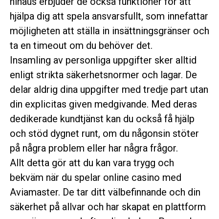
hinaus erbjuder de också funktioner för att
hjälpa dig att spela ansvarsfullt, som innefattar
möjligheten att ställa in insättningsgränser och
ta en timeout om du behöver det.
Insamling av personliga uppgifter sker alltid
enligt strikta säkerhetsnormer och lagar. De
delar aldrig dina uppgifter med tredje part utan
din explicitas given medgivande. Med deras
dedikerade kundtjänst kan du också få hjälp
och stöd dygnet runt, om du någonsin stöter
på några problem eller har några frågor.
Allt detta gör att du kan vara trygg och
bekväm när du spelar online casino med
Aviamaster. De tar ditt välbefinnande och din
säkerhet på allvar och har skapat en plattform