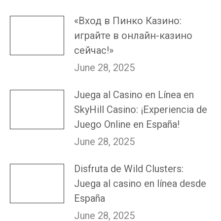
«Вход в Пинко Казино:
играйте в онлайн-казино
сейчас!»
June 28, 2025
Juega al Casino en Línea en
SkyHill Casino: ¡Experiencia de
Juego Online en España!
June 28, 2025
Disfruta de Wild Clusters:
Juega al casino en línea desde
España
June 28, 2025