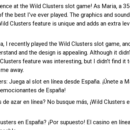
ience at the Wild Clusters slot game! As Maria, a 3
 of the best I’ve ever played. The graphics and sound
Wild Clusters feature is unique and adds an extra lev
, I recently played the Wild Clusters slot game, an
tand and the design is appealing. Although it didn’t
lusters feature was interesting, but I didn’t find it 
w me away.
rs: Juega al slot en línea desde España. ¡Únete a M
s emocionantes de España!
s de azar en línea? No busque más, ¡Wild Clusters e
lusters en España? ¡Por supuesto! El casino en líne