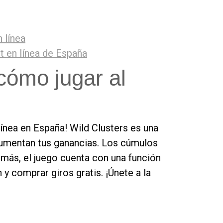
 línea
t en línea de España
cómo jugar al
ínea en España! Wild Clusters es una
 aumentan tus ganancias. Los cúmulos
más, el juego cuenta con una función
y comprar giros gratis. ¡Únete a la