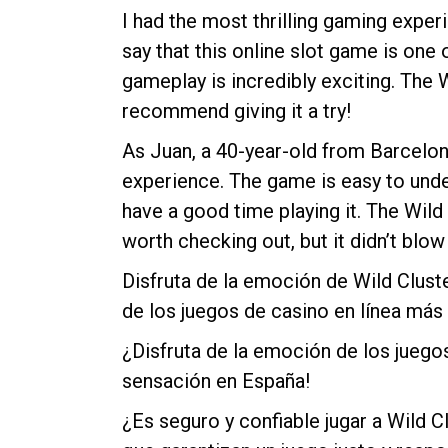
I had the most thrilling gaming exper
say that this online slot game is one
gameplay is incredibly exciting. The 
recommend giving it a try!
As Juan, a 40-year-old from Barcelona
experience. The game is easy to unders
have a good time playing it. The Wild C
worth checking out, but it didn’t blo
Disfruta de la emoción de Wild Cluste
de los juegos de casino en línea má
¿Disfruta de la emoción de los juego
sensación en España!
¿Es seguro y confiable jugar a Wild C