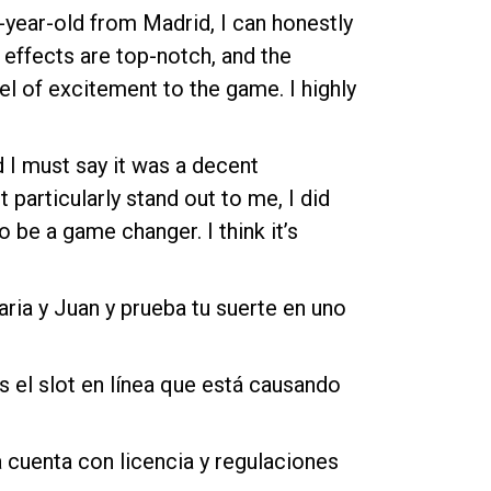
5-year-old from Madrid, I can honestly
 effects are top-notch, and the
el of excitement to the game. I highly
d I must say it was a decent
 particularly stand out to me, I did
to be a game changer. I think it’s
aria y Juan y prueba tu suerte en uno
s el slot en línea que está causando
a cuenta con licencia y regulaciones