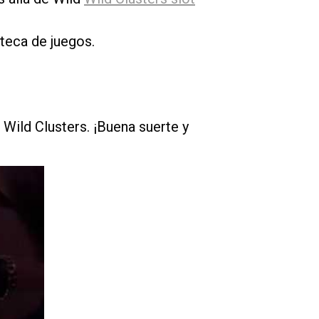
oteca de juegos.
 Wild Clusters. ¡Buena suerte y