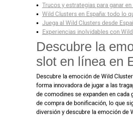
Trucos y estrategias para ganar en
Wild Clusters en España: todo lo qu
Juega al Wild Clusters desde Españ
Experiencias inolvidables con Wil
Descubre la emoc
slot en línea en
Descubre la emoción de Wild Clusters
forma innovadora de jugar a las trag
de comodines se expanden en cada gi
de compra de bonificación, lo que sig
diversión y descubre la emoción de 