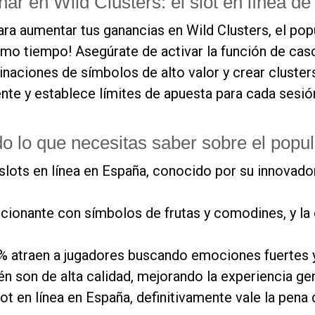
nar en Wild Clusters: el slot en línea 
ra aumentar tus ganancias en Wild Clusters, el popul
smo tiempo! Asegúrate de activar la función de cas
inaciones de símbolos de alto valor y crear cluste
ente y establece límites de apuesta para cada sesió
o lo que necesitas saber sobre el popula
 slots en línea en España, conocido por su innovad
cionante con símbolos de frutas y comodines, y la
55% atraen a jugadores buscando emociones fuertes 
n son de alta calidad, mejorando la experiencia gen
t en línea en España, definitivamente vale la pena 