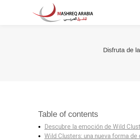
Disfruta de l
Table of contents
Descubre la emoción de Wild Cluste
Wild Clusters: una nueva forma de 