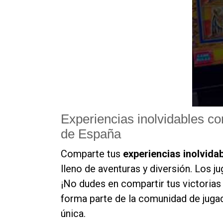
Experiencias inolvidables co
de España
Comparte tus
experiencias inolvida
lleno de aventuras y diversión. Los
¡No dudes en compartir tus victorias
forma parte de la comunidad de jugad
única.