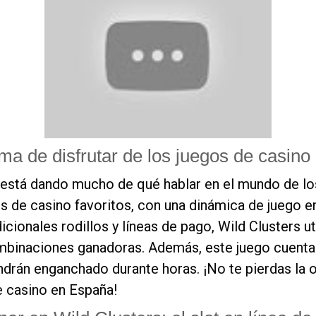
ma de disfrutar de los juegos de casin
 está dando mucho de qué hablar en el mundo de los 
os de casino favoritos, con una dinámica de juego e
dicionales rodillos y líneas de pago, Wild Clusters 
mbinaciones ganadoras. Además, este juego cuenta 
drán enganchado durante horas. ¡No te pierdas la o
e casino en España!