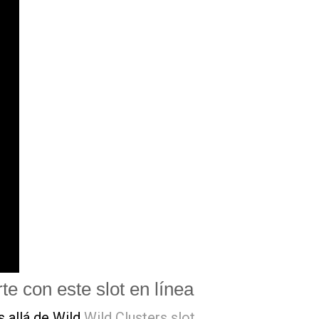
e con este slot en línea
 allá de Wild
Wild Clusters slot