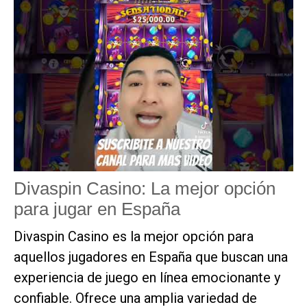
Divaspin Casino: La mejor opción
para jugar en España
Divaspin Casino es la mejor opción para
aquellos jugadores en España que buscan una
experiencia de juego en línea emocionante y
confiable. Ofrece una amplia variedad de