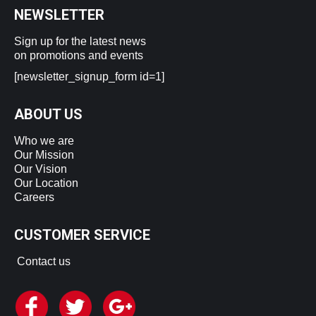
NEWSLETTER
Sign up for the latest news
on promotions and events
[newsletter_signup_form id=1]
ABOUT US
Who we are
Our Mission
Our Vision
Our Location
Careers
CUSTOMER SERVICE
Contact us