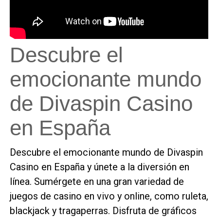
Descubre el
emocionante mundo
de Divaspin Casino
en España
Descubre el emocionante mundo de Divaspin
Casino en España y únete a la diversión en
línea. Sumérgete en una gran variedad de
juegos de casino en vivo y online, como ruleta,
blackjack y tragaperras. Disfruta de gráficos