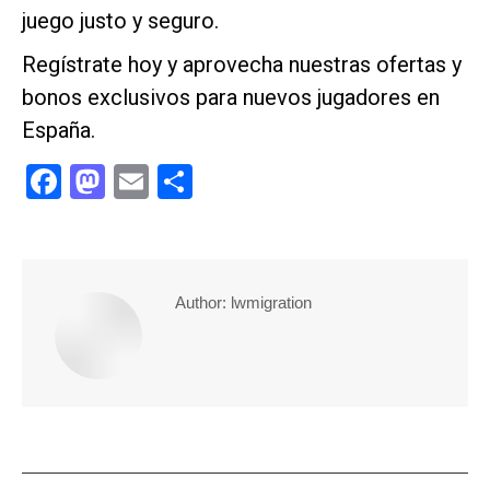
juego justo y seguro.
Regístrate hoy y aprovecha nuestras ofertas y
bonos exclusivos para nuevos jugadores en
España.
Facebook
Mastodon
Email
Share
Author:
lwmigration
Post