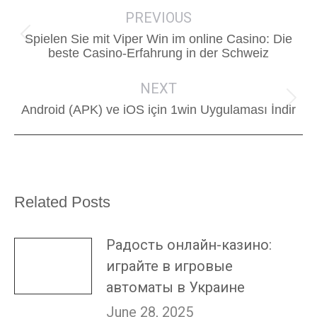
navigation
PREVIOUS
Spielen Sie mit Viper Win im online Casino: Die
Previous
beste Casino-Erfahrung in der Schweiz
post:
NEXT
Next
Android (APK) ve iOS için 1win Uygulaması İndir
post:
Related Posts
Радость онлайн-казино:
играйте в игровые
автоматы в Украине
June 28, 2025