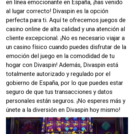
en línea emocionante en España, ¡has venido
al lugar correcto! Divaspin es la opción
perfecta para ti. Aquí te ofrecemos juegos de
casino online de alta calidad y una atención al
cliente excepcional. ¡No es necesario viajar a
un casino físico cuando puedes disfrutar de la
emoción del juego en la comodidad de tu
hogar con Divaspin! Además, Divaspin está
totalmente autorizado y regulado por el
gobierno de España, por lo que puedes estar
seguro de que tus transacciones y datos
personales están seguros. ¡No esperes más y
únete a la diversión en Divaspin hoy mismo!